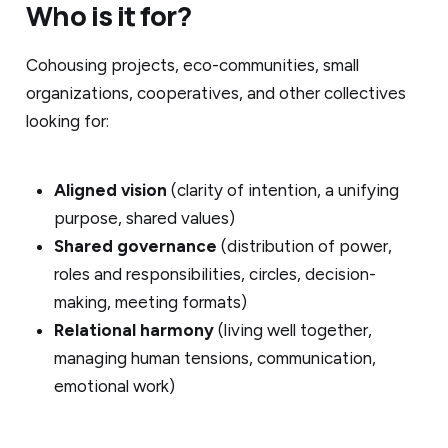
Who is it for?
Cohousing projects, eco-communities, small
organizations, cooperatives, and other collectives
looking for:
Aligned vision
(clarity of intention, a unifying
purpose, shared values)
Shared governance
(distribution of power,
roles and responsibilities, circles, decision-
making, meeting formats)
Relational harmony
(living well together,
managing human tensions, communication,
emotional work)