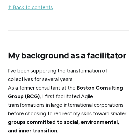
↑ Back to contents
My background as a facilitator
I’ve been supporting the transformation of
collectives for several years.
As a former consultant at the
Boston Consulting
Group (BCG)
, I first facilitated Agile
transformations in large international corporations
before choosing to redirect my skills toward smaller
groups committed to social, environmental,
and inner transition
.