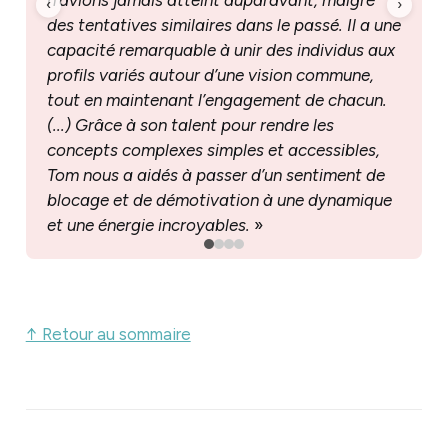
‹
›
des tentatives similaires dans le passé. Il a une 
capacité remarquable à unir des individus aux 
profils variés autour d’une vision commune, 
tout en maintenant l’engagement de chacun. 
(...) Grâce à son talent pour rendre les 
concepts complexes simples et accessibles, 
Tom nous a aidés à passer d’un sentiment de 
blocage et de démotivation à une dynamique 
et une énergie incroyables.
 »
↑ Retour au sommaire