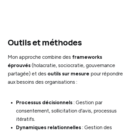
Outils et méthodes
Mon approche combine des
frameworks
éprouvés
(holacratie, sociocratie, gouvernance
partagée) et des
outils sur mesure
pour répondre
aux besoins des organisations :
Processus décisionnels
: Gestion par
consentement, sollicitation d’avis, processus
itératifs.
Dynamiques relationnelles
: Gestion des