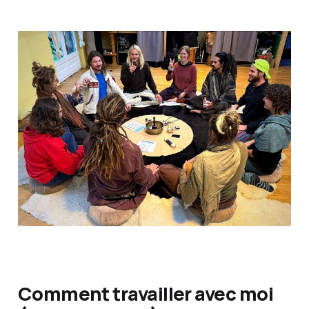
Comment travailler avec moi