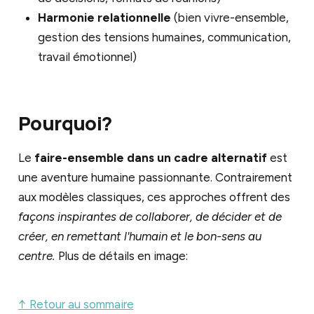
Harmonie relationnelle
(bien vivre-ensemble,
gestion des tensions humaines, communication,
travail émotionnel)
Pourquoi?
Le
faire-ensemble
dans un cadre alternatif
est
une aventure humaine passionnante. Contrairement
aux modèles classiques, ces approches offrent des
façons inspirantes de collaborer, de décider et de
créer, en remettant l'humain et le bon-sens au
centre.
Plus de détails en image:
↑ Retour au sommaire