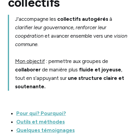
collectifs
J'accompagne les
collectifs autogérés
à
clarifier leur gouvernance
,
renforcer leur
coopération
et avancer ensemble vers une
vision
commune
.
Mon objectif
: permettre aux groupes de
collaborer
de manière plus
fluide et joyeuse
,
tout en s'appuyant sur
une structure claire et
soutenante.
Pour qui? Pourquoi?
Outils et méthodes
Quelques témoignages