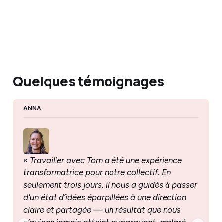
Quelques témoignages
ANNA 
« 
Travailler avec Tom a été une expérience 
transformatrice pour notre collectif. En 
seulement trois jours, il nous a guidés à passer 
d'un état d’idées éparpillées à une direction 
claire et partagée — un résultat que nous 
n’avions jamais atteint auparavant, malgré 