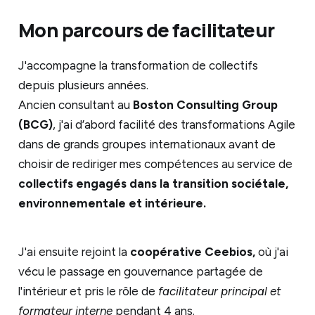
Mon parcours de facilitateur
J'accompagne la transformation de collectifs
depuis plusieurs années.
Ancien consultant au
Boston Consulting Group
(BCG)
, j'ai d’abord facilité des transformations Agile
dans de grands groupes internationaux avant de
choisir de rediriger mes compétences au service de
collectifs engagés dans la transition sociétale,
environnementale et intérieure.
J'ai ensuite rejoint la
coopérative Ceebios,
où j'ai
vécu le passage en gouvernance partagée de
l'intérieur et pris le rôle de
facilitateur principal et
formateur interne
pendant 4 ans.