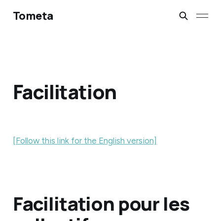
Tometa
Facilitation
[Follow this link for the English version]
Facilitation pour les