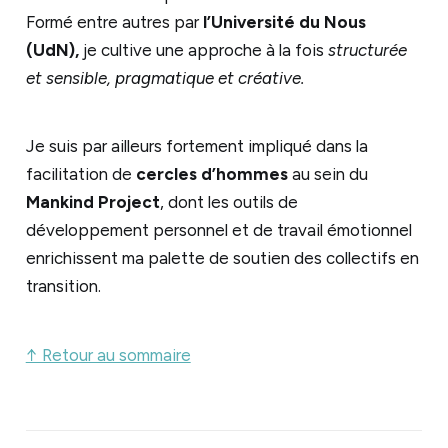
Formé entre autres par
l’Université du Nous
(UdN),
je cultive une approche à la fois
structurée
et sensible, pragmatique et créative.
Je suis par ailleurs fortement impliqué dans la
facilitation de
cercles d’hommes
au sein du
Mankind Project
, dont les outils de
développement personnel et de travail émotionnel
enrichissent ma palette de soutien des collectifs en
transition.
↑ Retour au sommaire