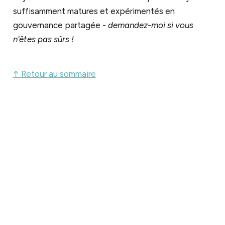
suffisamment matures et expérimentés en
gouvernance partagée
- demandez-moi si vous
n'êtes pas sûrs !
↑ Retour au sommaire
Facilitation 
Graphique