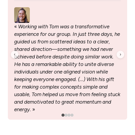
« 
Working with Tom was a transformative 
experience for our group. In just three days, he 
guided us from scattered ideas to a clear, 
shared direction—something we had never 
‹
›
achieved before despite doing similar work. 
He has a remarkable ability to unite diverse 
individuals under one aligned vision while 
keeping everyone engaged. (...) With his gift 
for making complex concepts simple and 
usable, Tom helped us move from feeling stuck 
and demotivated to great momentum and 
energy. 
»