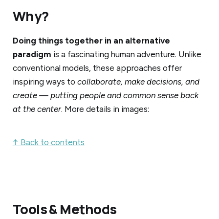
Why?
Doing things together in an alternative
paradigm
is a fascinating human adventure. Unlike
conventional models, these approaches offer
inspiring ways to
collaborate, make decisions, and
create — putting people and common sense back
at the center
. More details in images:
↑ Back to contents
Tools & Methods