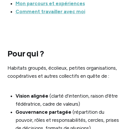
Mon parcours et expériences
Comment travailler avec moi
Pour qui ?
Habitats groupés, écolieux, petites organisations,
coopératives et autres collectifs en quête de :
Vision alignée
(clarté d'intention, raison d'être
fédératrice, cadre de valeurs)
Gouvernance partagée
(répartition du
pouvoir, rôles et responsabilités, cercles, prises
de décisions, formats de réunions)