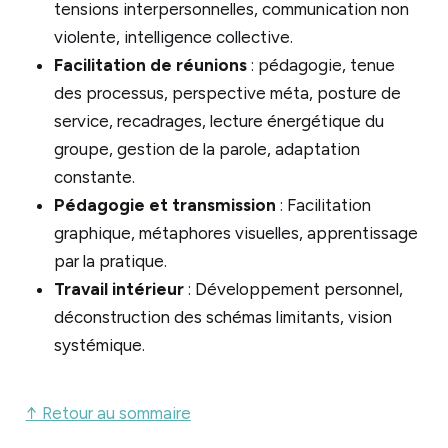
tensions interpersonnelles, communication non
violente, intelligence collective.
Facilitation de réunions
: pédagogie, tenue
des processus, perspective méta, posture de
service, recadrages, lecture énergétique du
groupe, gestion de la parole, adaptation
constante.
Pédagogie et transmission
: Facilitation
graphique, métaphores visuelles, apprentissage
par la pratique.
Travail intérieur
: Développement personnel,
déconstruction des schémas limitants, vision
systémique.
↑ Retour au sommaire