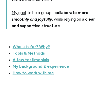
My goal
: to help groups
collaborate more
smoothly and joyfully
, while relying on a
clear
and supportive structure
.
Who is it for? Why?
Tools & Methods
A few testimonials
My background & experience
How to work with me