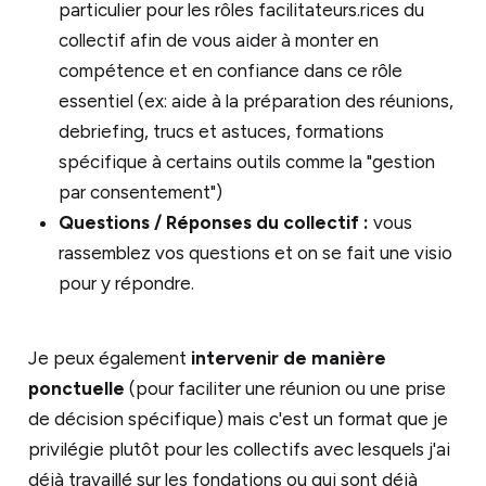
particulier pour les rôles facilitateurs.rices du
collectif afin de vous aider à monter en
compétence et en confiance dans ce rôle
essentiel (ex: aide à la préparation des réunions,
debriefing, trucs et astuces, formations
spécifique à certains outils comme la "gestion
par consentement")
Questions / Réponses du collectif :
vous
rassemblez vos questions et on se fait une visio
pour y répondre.
Je peux également
intervenir de manière
ponctuelle
(pour faciliter une réunion ou une prise
de décision spécifique) mais c'est un format que je
privilégie plutôt pour les collectifs avec lesquels j'ai
déjà travaillé sur les fondations ou qui sont déjà