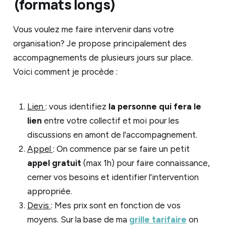
(formats longs)
Vous voulez me faire intervenir dans votre
organisation? Je propose principalement des
accompagnements de plusieurs jours sur place.
Voici comment je procède :
Lien
: vous identifiez
la
personne qui fera le
lien
entre votre collectif et moi pour les
discussions en amont de l'accompagnement.
Appel
: On commence par se faire un petit
appel gratuit
(max 1h) pour faire connaissance,
cerner vos besoins et identifier l'intervention
appropriée.
Devis
: Mes prix sont en fonction de vos
moyens. Sur la base de ma
grille tarifaire
on