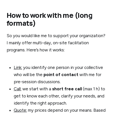
How to work with me (long
formats)
So you would like me to support your organization?
I mainly offer multi-day, on-site facilitation
programs. Here’s how it works:
Link:
you identify one person in your collective
who will be the
point of contact
with me for
pre-session discussions.
Call:
we start with a
short free call
(max 1 h) to
get to know each other, clarify your needs, and
identify the right approach.
Quote:
my prices depend on your means. Based