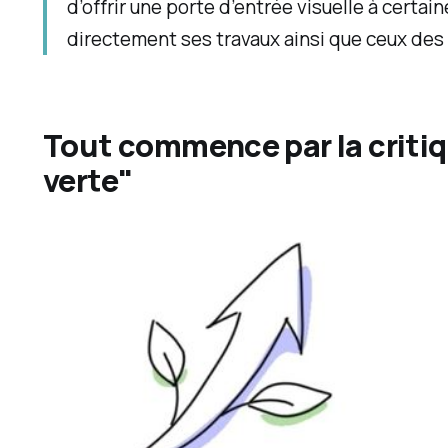
d’offrir une porte d’entrée visuelle à certai
directement ses travaux ainsi que ceux des 
Tout commence par la critiq
verte"