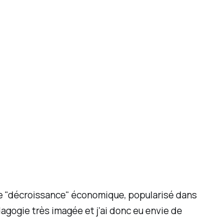
 de "décroissance" économique, popularisé dans
agogie très imagée et j'ai donc eu envie de