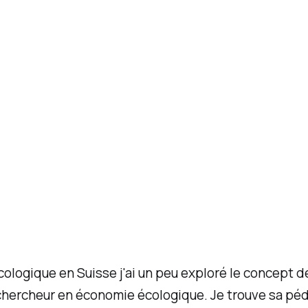
écologique en Suisse j'ai un peu exploré le concept
 chercheur en économie écologique. Je trouve sa péd