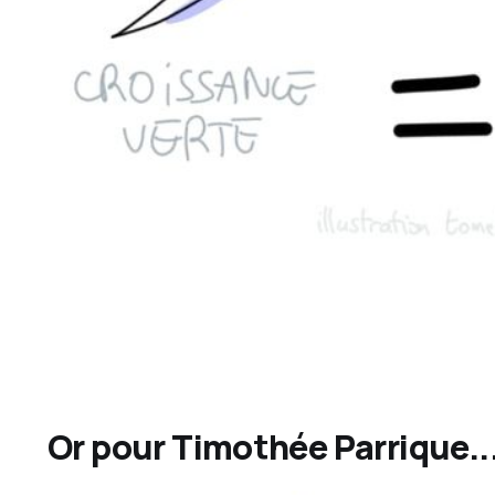
Or pour Timothée Parrique..