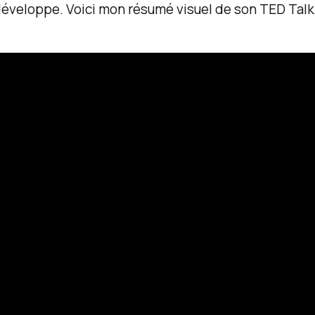
développe. Voici mon résumé visuel de son TED Talk