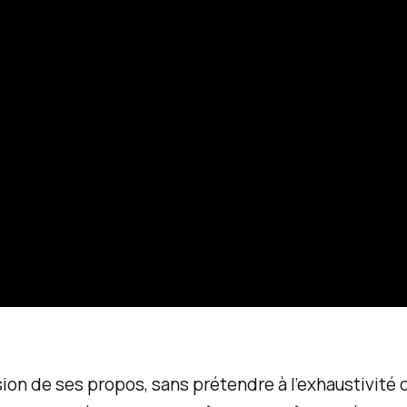
on de ses propos, sans prétendre à l’exhaustivité ou