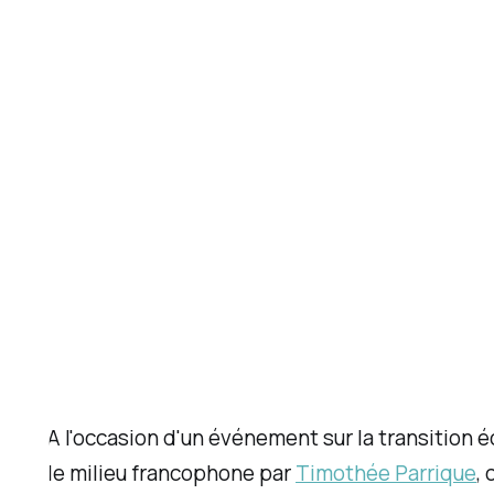
A l'occasion d'un événement sur la transition 
le milieu francophone par
Timothée Parrique
,