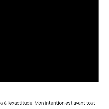
 à l’exactitude. Mon intention est avant tout