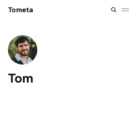
Tometa
Tom