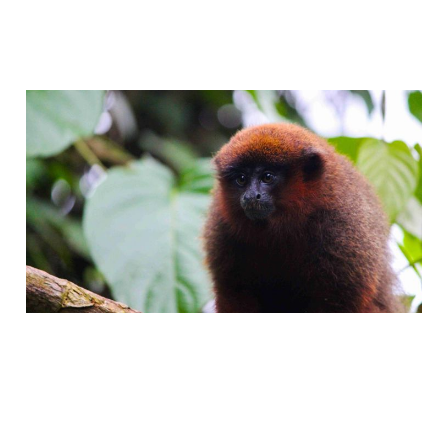
Photos of the Amazon
02 Jun 2024
6 min read