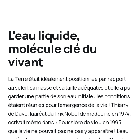
L'eau liquide,
molécule clé du
vivant
La Terre était idéalement positionnée par rapport
au soleil, sa masse et sa taille adéquates et elle a pu
garder une partie de son eau initiale : les conditions
étaient réunies pour l’émergence de la vie ! Thierry
de Duve, lauréat du Prix Nobel de médecine en 1974,
écrivait même dans « Poussière de vie » en 1995
que la vie ne pouvait pas ne pas y apparaître ! L’eau