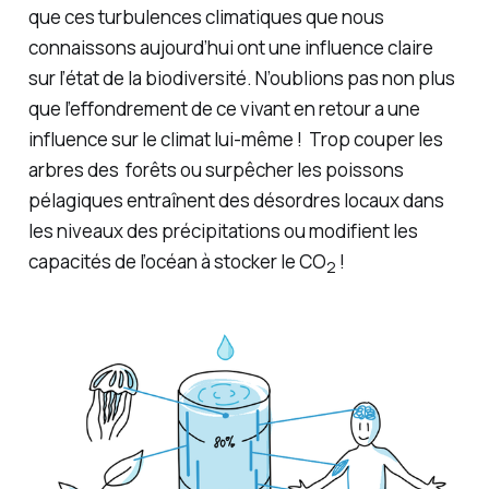
que ces turbulences climatiques que nous
connaissons aujourd’hui ont une influence claire
sur l’état de la biodiversité. N’oublions pas non plus
que l’effondrement de ce vivant en retour a une
influence sur le climat lui-même ! Trop couper les
arbres des forêts ou surpêcher les poissons
pélagiques entraînent des désordres locaux dans
les niveaux des précipitations ou modifient les
capacités de l’océan à stocker le CO
!
2