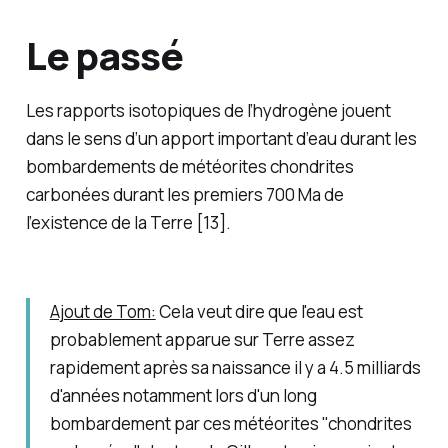
Le passé
Les rapports isotopiques de l’hydrogène jouent
dans le sens d’un apport important d’eau durant les
bombardements de météorites chondrites
carbonées durant les premiers 700 Ma de
l’existence de la Terre [13].
Ajout de Tom:
Cela veut dire que l'eau est
probablement apparue sur Terre assez
rapidement après sa naissance il y a 4.5 milliards
d'années notamment lors d'un long
bombardement par ces météorites "chondrites