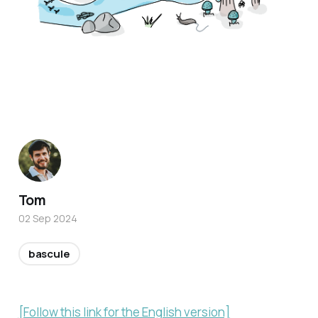
Tom
02 Sep 2024
bascule
[Follow this link for the English version]