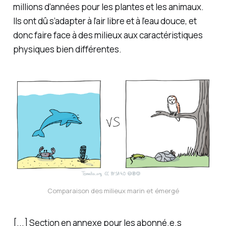
millions d’années pour les plantes et les animaux.
Ils ont dû s’adapter à l’air libre et à l’eau douce, et
donc faire face à des milieux aux caractéristiques
physiques bien différentes.
Comparaison des milieux marin et émergé
[...] Section en annexe pour les abonné.e.s