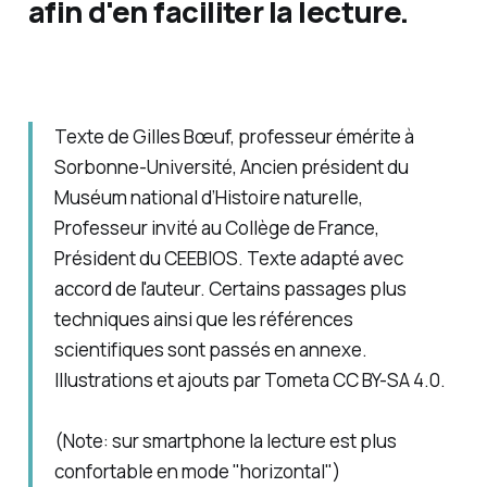
afin d'en faciliter la lecture.
Texte de Gilles Bœuf, professeur émérite à
Sorbonne-Université, Ancien président du
Muséum national d’Histoire naturelle,
Professeur invité au Collège de France,
Président du CEEBIOS. Texte adapté avec
accord de l'auteur. Certains passages plus
techniques ainsi que les références
scientifiques sont passés en annexe.
Illustrations et ajouts par Tometa CC BY-SA 4.0.
(Note: sur smartphone la lecture est plus
confortable en mode "horizontal")