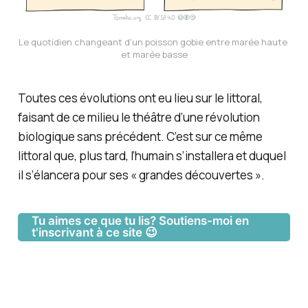
Le quotidien changeant d'un poisson gobie entre marée haute 
et marée basse
Toutes ces évolutions ont eu lieu sur le littoral,
faisant de ce milieu le théâtre d’une révolution
biologique sans précédent. C’est sur ce même
littoral que, plus tard, l’humain s’installera et duquel
il s’élancera pour ses « grandes découvertes ».
Tu aimes ce que tu lis? Soutiens-moi en
t'inscrivant à ce site 😉