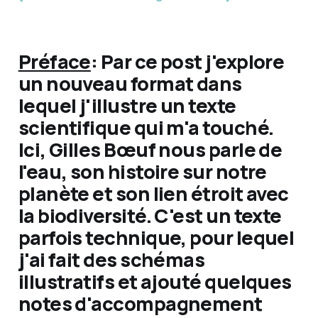
Préface
: Par ce post j'explore
un nouveau format dans
lequel j'illustre un texte
scientifique qui m'a touché.
Ici, Gilles Bœuf nous parle de
l'eau, son histoire sur notre
planète et son lien étroit avec
la biodiversité. C'est un texte
parfois technique, pour lequel
j'ai fait des schémas
illustratifs et ajouté quelques
notes d'accompagnement