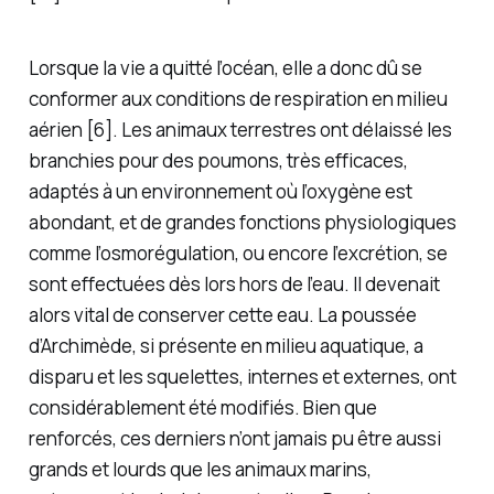
Lorsque la vie a quitté l’océan, elle a donc dû se
conformer aux conditions de respiration en milieu
aérien [6]. Les animaux terrestres ont délaissé les
branchies pour des poumons, très efficaces,
adaptés à un environnement où l’oxygène est
abondant, et de grandes fonctions physiologiques
comme l’osmorégulation, ou encore l’excrétion, se
sont effectuées dès lors hors de l’eau. Il devenait
alors vital de conserver cette eau. La poussée
d’Archimède, si présente en milieu aquatique, a
disparu et les squelettes, internes et externes, ont
considérablement été modifiés. Bien que
renforcés, ces derniers n’ont jamais pu être aussi
grands et lourds que les animaux marins,