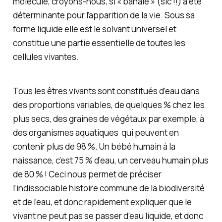
molécule, croyons-nous, si « banale » (
sic
!!) a été
déterminante pour l’apparition de la vie. Sous sa
forme liquide elle est le solvant universel et
constitue une partie essentielle de toutes les
cellules vivantes.
Tous les êtres vivants sont constitués d’eau dans
des proportions variables, de quelques % chez les
plus secs, des graines de végétaux par exemple, à
des organismes aquatiques qui peuvent en
contenir plus de 98 %. Un bébé humain à la
naissance, c’est 75 % d’eau, un cerveau humain plus
de 80 % ! Ceci nous permet de préciser
l’indissociable histoire commune de la biodiversité
et de l’eau, et donc rapidement expliquer que le
vivant ne peut pas se passer d’eau liquide, et donc